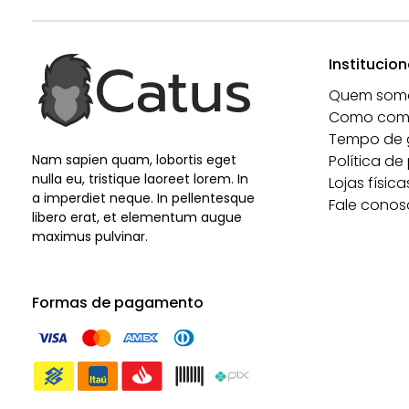
Institucion
Quem som
Como com
Tempo de 
Nam sapien quam, lobortis eget
Política de
nulla eu, tristique laoreet lorem. In
Lojas física
a imperdiet neque. In pellentesque
Fale conos
libero erat, et elementum augue
maximus pulvinar.
Formas de pagamento