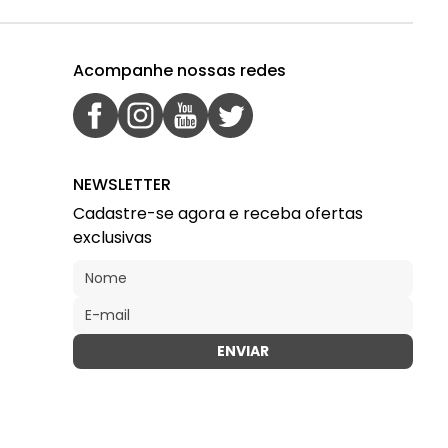
Acompanhe nossas redes
NEWSLETTER
Cadastre-se agora e receba ofertas
exclusivas
ENVIAR