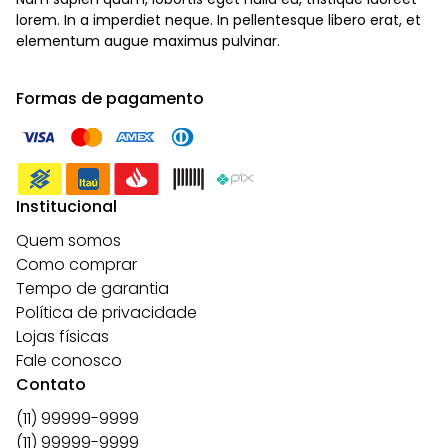
lorem. In a imperdiet neque. In pellentesque libero erat, et
elementum augue maximus pulvinar.
Formas de pagamento
Institucional
Quem somos
Como comprar
Tempo de garantia
Política de privacidade
Lojas físicas
Fale conosco
Contato
(11) 99999-9999
(11) 99999-9999