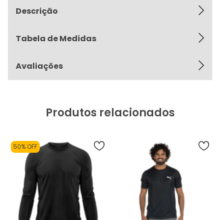
Descrição
Tabela de Medidas
Avaliações
Produtos relacionados
50% OFF