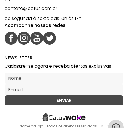
contato@catus.com.br
de segunda à sexta das 10h às 17h
Acompanhe nossas redes
NEWSLETTER
Cadastre-se agora e receba ofertas exclusivas
ENVIAR
Nome da loja - todos os direitos reservados. CNPJ: