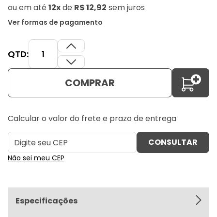
ou
em até
12x
de
R$ 12,92
sem juros
Ver formas de pagamento
QTD:
COMPRAR
Calcular o valor do frete e prazo de entrega
Não sei meu CEP
Especificações