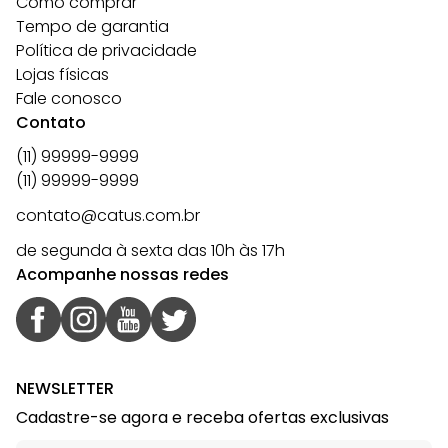
Como comprar
Tempo de garantia
Política de privacidade
Lojas físicas
Fale conosco
Contato
(11) 99999-9999
(11) 99999-9999
contato@catus.com.br
de segunda à sexta das 10h às 17h
Acompanhe nossas redes
NEWSLETTER
Cadastre-se agora e receba ofertas exclusivas