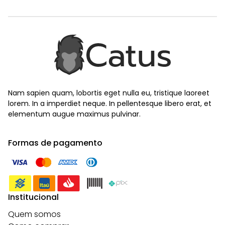
Nam sapien quam, lobortis eget nulla eu, tristique laoreet
lorem. In a imperdiet neque. In pellentesque libero erat, et
elementum augue maximus pulvinar.
Formas de pagamento
Institucional
Quem somos