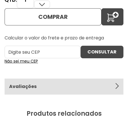
COMPRAR
Calcular o valor do frete e prazo de entrega
Não sei meu CEP
Avaliações
Produtos relacionados