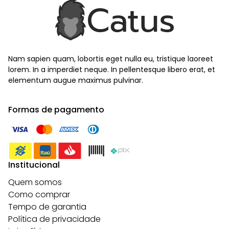
Nam sapien quam, lobortis eget nulla eu, tristique laoreet
lorem. In a imperdiet neque. In pellentesque libero erat, et
elementum augue maximus pulvinar.
Formas de pagamento
Institucional
Quem somos
Como comprar
Tempo de garantia
Política de privacidade