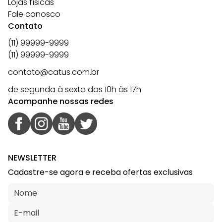
Lojas físicas
Fale conosco
Contato
(11) 99999-9999
(11) 99999-9999
contato@catus.com.br
de segunda à sexta das 10h às 17h
Acompanhe nossas redes
NEWSLETTER
Cadastre-se agora e receba ofertas exclusivas