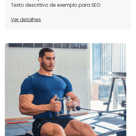
Texto descritivo de exemplo para SEO
Ver detalhes