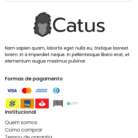
Nam sapien quam, lobortis eget nulla eu, tristique laoreet
lorem. In a imperdiet neque. In pellentesque libero erat, et
elementum augue maximus pulvinar.
Formas de pagamento
Institucional
Quem somos
Como comprar
Tempo de garantia