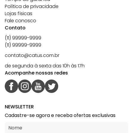
Política de privacidade
Lojas físicas
Fale conosco
Contato
(11) 99999-9999
(11) 99999-9999
contato@catus.com.br
de segunda à sexta das 10h às 17h
Acompanhe nossas redes
NEWSLETTER
Cadastre-se agora e receba ofertas exclusivas